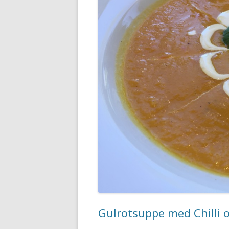
Gulrotsuppe med Chilli