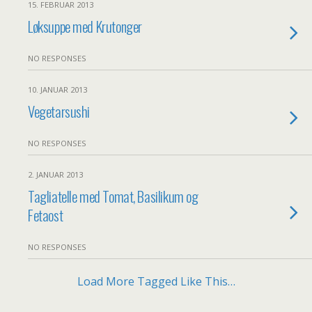
15. FEBRUAR 2013
Løksuppe med Krutonger
NO RESPONSES
10. JANUAR 2013
Vegetarsushi
NO RESPONSES
2. JANUAR 2013
Tagliatelle med Tomat, Basilikum og
Fetaost
NO RESPONSES
Load More Tagged Like This…