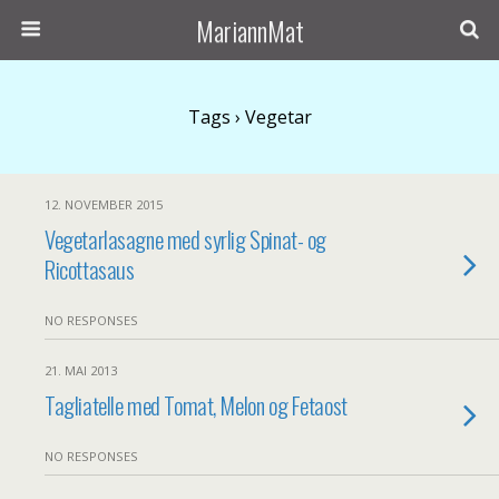
MariannMat
Tags › Vegetar
12. NOVEMBER 2015
Vegetarlasagne med syrlig Spinat- og
Ricottasaus
NO RESPONSES
21. MAI 2013
Tagliatelle med Tomat, Melon og Fetaost
NO RESPONSES