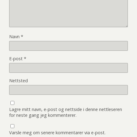
Navn
*
E-post
*
Nettsted
Lagre mitt navn, e-post og nettside i denne nettleseren
for neste gang jeg kommenterer.
Varsle meg om senere kommentarer via e-post.