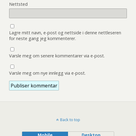
Nettsted
Lagre mitt navn, e-post og nettside i denne nettleseren
for neste gang jeg kommenterer.
Varsle meg om senere kommentarer via e-post.
Varsle meg om nye innlegg via e-post.
Back to top
Mobile
Desktop