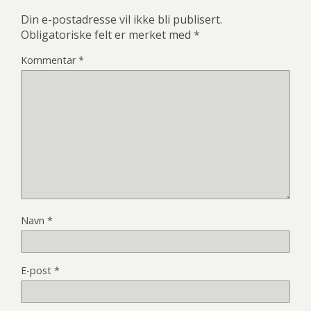
Din e-postadresse vil ikke bli publisert.
Obligatoriske felt er merket med
*
Kommentar
*
Navn
*
E-post
*