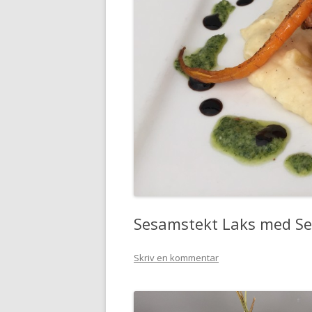
Sesamstekt Laks med Sel
Skriv en kommentar