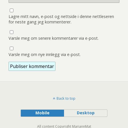
Lagre mitt navn, e-post og nettside i denne nettleseren
for neste gang jeg kommenterer.
Varsle meg om senere kommentarer via e-post.
Varsle meg om nye innlegg via e-post.
Back to top
Mobile
Desktop
All content Copyright MariannMat