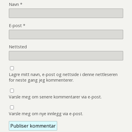
Navn
*
E-post
*
Nettsted
Lagre mitt navn, e-post og nettside i denne nettleseren
for neste gang jeg kommenterer.
Varsle meg om senere kommentarer via e-post.
Varsle meg om nye innlegg via e-post.