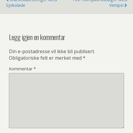
Sjokolade
Vintips!
Legg igjen en kommentar
Din e-postadresse vil ikke bli publisert.
Obligatoriske felt er merket med
*
Kommentar
*