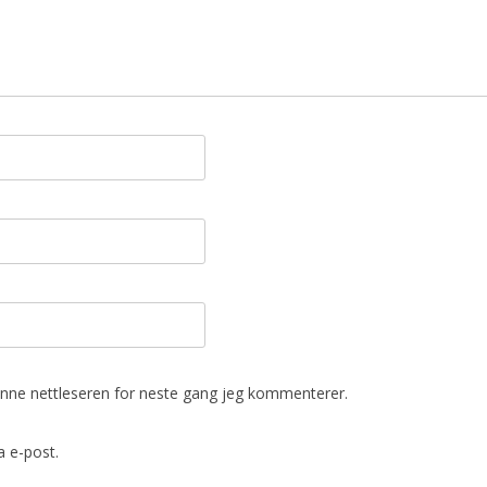
denne nettleseren for neste gang jeg kommenterer.
 e-post.