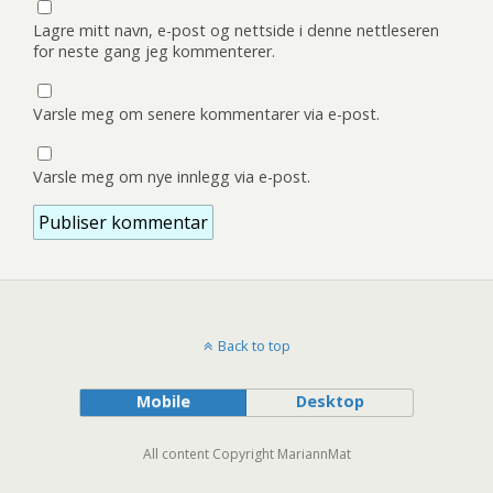
Lagre mitt navn, e-post og nettside i denne nettleseren
for neste gang jeg kommenterer.
Varsle meg om senere kommentarer via e-post.
Varsle meg om nye innlegg via e-post.
Back to top
Mobile
Desktop
All content Copyright MariannMat