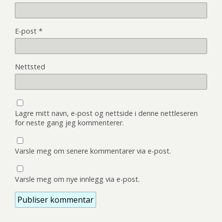
E-post
*
Nettsted
Lagre mitt navn, e-post og nettside i denne nettleseren
for neste gang jeg kommenterer.
Varsle meg om senere kommentarer via e-post.
Varsle meg om nye innlegg via e-post.