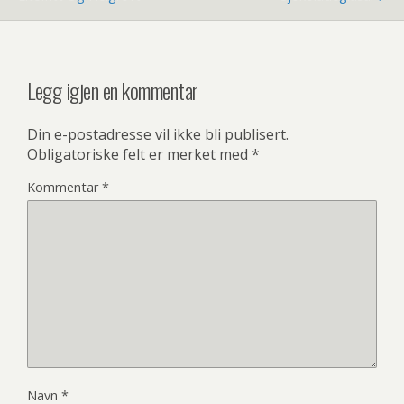
Legg igjen en kommentar
Din e-postadresse vil ikke bli publisert.
Obligatoriske felt er merket med
*
Kommentar
*
Navn
*