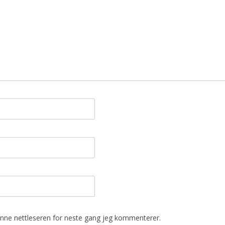
denne nettleseren for neste gang jeg kommenterer.