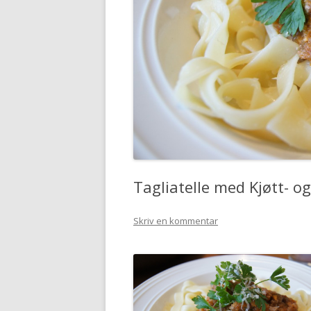
Tagliatelle med Kjøtt- 
Skriv en kommentar