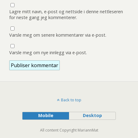
Lagre mitt navn, e-post og nettside i denne nettleseren
for neste gang jeg kommenterer.
Varsle meg om senere kommentarer via e-post.
Varsle meg om nye innlegg via e-post.
Back to top
Mobile
Desktop
All content Copyright MariannMat