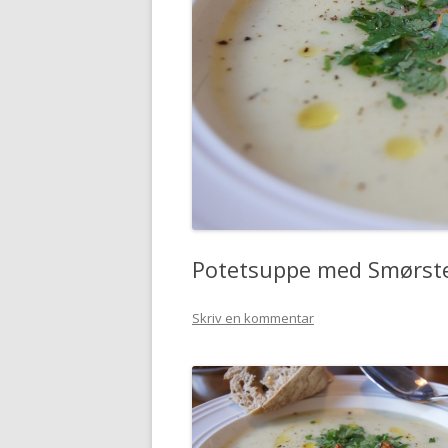
Potetsuppe med Smørstek
Skriv en kommentar