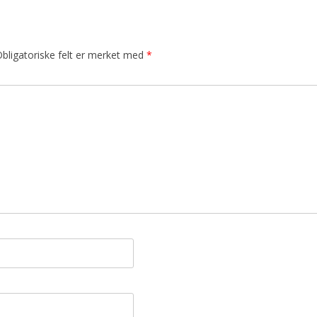
bligatoriske felt er merket med
*