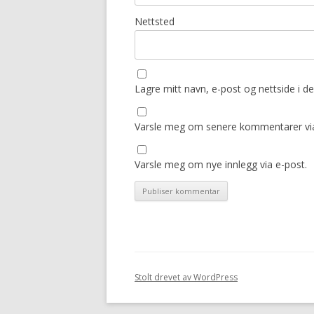
Nettsted
Lagre mitt navn, e-post og nettside i 
Varsle meg om senere kommentarer via
Varsle meg om nye innlegg via e-post.
Stolt drevet av WordPress