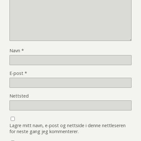
Navn
*
E-post
*
Nettsted
Lagre mitt navn, e-post og nettside i denne nettleseren
for neste gang jeg kommenterer.