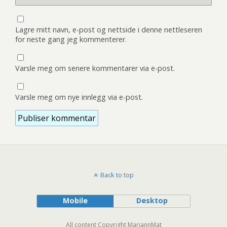
Lagre mitt navn, e-post og nettside i denne nettleseren
for neste gang jeg kommenterer.
Varsle meg om senere kommentarer via e-post.
Varsle meg om nye innlegg via e-post.
Back to top
Mobile
Desktop
All content Copyright MariannMat