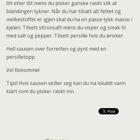
litt etter litt mens du pisker ganske raskt slik at
blandingen tykner. Når du har tilsatt alt fettet og
melkestoffet er igjen skal du ha en passe tykk masse i
kjelen. Tilsett sitronsaft mens du visper og smak til
med salt og pepper. Tilsett persille hvis du ønsker.
Hell sausen over forretten og pynt med en
persilletopp.
Vel Bekomme!
Tips! Hvis sausen skiller seg kan du ha iskaldt vann
klart som du pisker raskt inn.