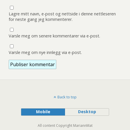
Lagre mitt navn, e-post og nettside i denne nettleseren
for neste gang jeg kommenterer.
Varsle meg om senere kommentarer via e-post.
Varsle meg om nye innlegg via e-post.
Back to top
Mobile
Desktop
All content Copyright MariannMat