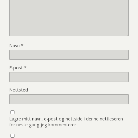
Navn
*
E-post
*
Nettsted
Lagre mitt navn, e-post og nettside i denne nettleseren
for neste gang jeg kommenterer.